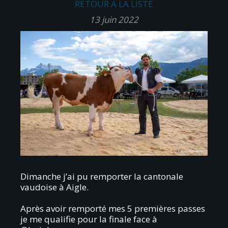
RETOUR À LA LISTE
13 juin 2022
Dimanche j’ai pu remporter la cantonale
vaudoise à Aigle.
Après avoir remporté mes 5 premières passes
je me qualifie pour la finale face à