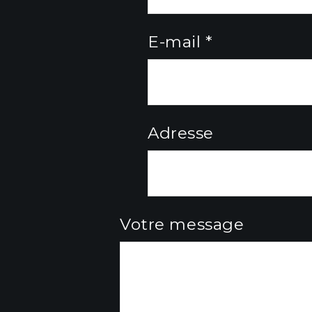
E-mail *
Adresse
Votre message