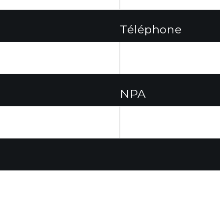
Téléphone
NPA