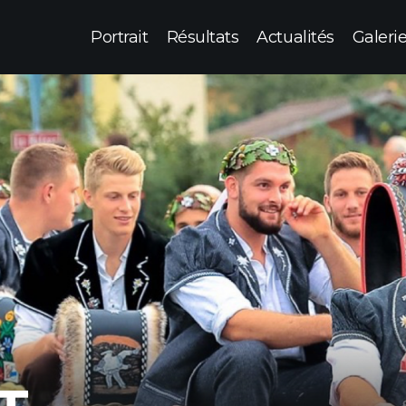
Portrait
Résultats
Actualités
Galeri