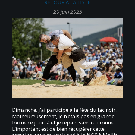
RETOUR À LA LISTE
20 juin 2023
Dimanche, j’ai participé à la fête du lac noir.
Malheureusement, je n’étais pas en grande
forme ce jour là et je repars sans couronne.
L’important est de bien récupérer cette